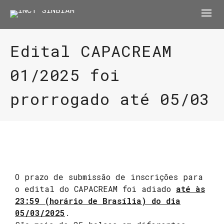
Edital CAPACREAM
01/2025 foi
prorrogado até 05/03
O prazo de submissão de inscrições para
o edital do CAPACREAM foi adiado
até às
23:59 (horário de Brasília) do dia
05/03/2025
.