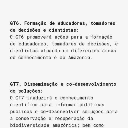
GT6. Formação de educadores, tomadores
de decisões e cientistas:
O GT6 promoverá ações para a formação
de educadores, tomadores de decisões, e
cientistas atuando em diferentes áreas
do conhecimento e da Amazônia.
GT7. Disseminação e co-desenvolvimento
de soluções:
O GT7 traduzirá o conhecimento
científico para informar políticas
públicas e co-desenvolver soluções para
a conservação e recuperação da
biodiversidade amazônica; bem como