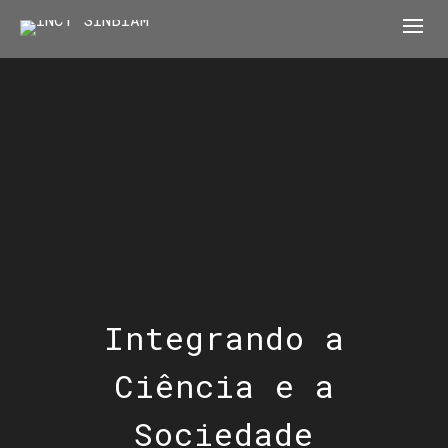
Integrando a
Ciência e a
Sociedade