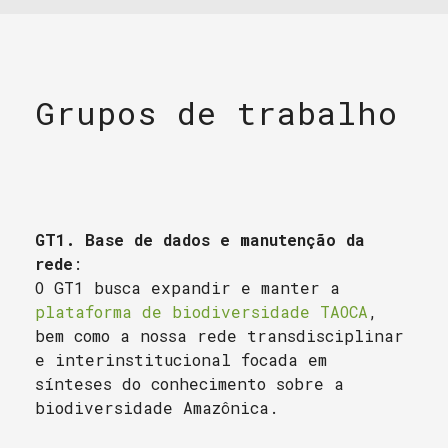
Grupos de trabalho
GT1. Base de dados e manutenção da
rede
:
O GT1 busca expandir e manter a
plataforma de biodiversidade TAOCA
,
bem como a nossa rede transdisciplinar
e interinstitucional focada em
sínteses do conhecimento sobre a
biodiversidade Amazônica.