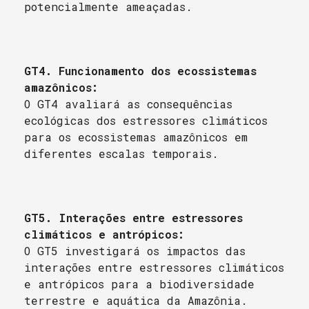
potencialmente ameaçadas.
GT4. Funcionamento dos ecossistemas
amazônicos:
O GT4 avaliará as consequências
ecológicas dos estressores climáticos
para os ecossistemas amazônicos em
diferentes escalas temporais.
GT5. Interações entre estressores
climáticos e antrópicos:
O GT5 investigará os impactos das
interações entre estressores climáticos
e antrópicos para a biodiversidade
terrestre e aquática da Amazônia.