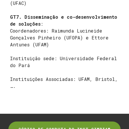
(UFAC)
GT7. Disseminação e co-desenvolvimento
de soluções
:
Coordenadores: Raimunda Lucineide
Gonçalves Pinheiro (UFOPA) e Ettore
Antunes (UFAM)
Instituição sede: Universidade Federal
do Pará
Instituições Associadas: UFAM, Bristol,
….