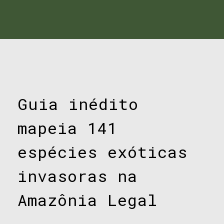
Guia inédito
mapeia 141
espécies exóticas
invasoras na
Amazônia Legal