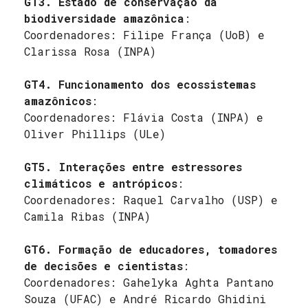
GT3. Estado de conservação da
biodiversidade amazônica
:
Coordenadores: Filipe França (UoB) e
Clarissa Rosa (INPA)
GT4. Funcionamento dos ecossistemas
amazônicos
:
Coordenadores: Flávia Costa (INPA) e
Oliver Phillips (ULe)
GT5. Interações entre estressores
climáticos e antrópicos
:
Coordenadores: Raquel Carvalho (USP) e
Camila Ribas (INPA)
GT6. Formação de educadores, tomadores
de decisões e cientistas
:
Coordenadores: Gahelyka Aghta Pantano
Souza (UFAC) e André Ricardo Ghidini