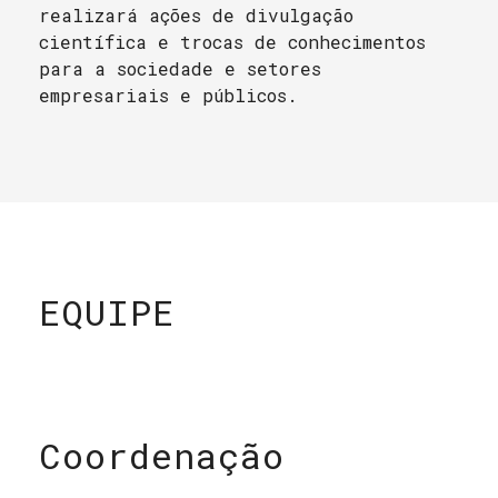
realizará ações de divulgação
científica e trocas de conhecimentos
para a sociedade e setores
empresariais e públicos.
EQUIPE
Coordenação