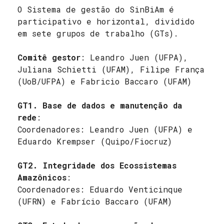
O Sistema de gestão do SinBiAm é
participativo e horizontal, dividido
em sete grupos de trabalho (GTs).
Comitê gestor
: Leandro Juen (UFPA),
Juliana Schietti (UFAM), Filipe França
(UoB/UFPA) e Fabricio Baccaro (UFAM)
GT1. Base de dados e manutenção da
rede
:
Coordenadores: Leandro Juen (UFPA) e
Eduardo Krempser (Quipo/Fiocruz)
GT2. Integridade dos Ecossistemas
Amazônicos
:
Coordenadores: Eduardo Venticinque
(UFRN) e Fabrício Baccaro (UFAM)