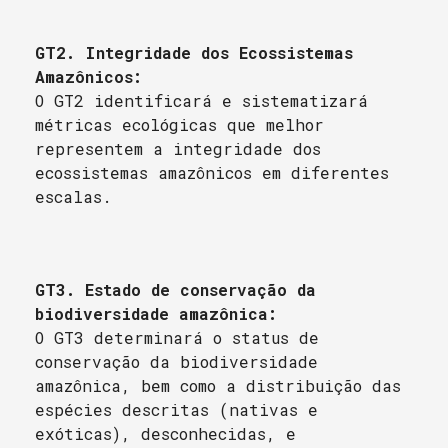
GT2. Integridade dos Ecossistemas
Amazônicos:
O GT2 identificará e sistematizará
métricas ecológicas que melhor
representem a integridade dos
ecossistemas amazônicos em diferentes
escalas.
GT3. Estado de conservação da
biodiversidade amazônica:
O GT3 determinará o status de
conservação da biodiversidade
amazônica, bem como a distribuição das
espécies descritas (nativas e
exóticas), desconhecidas, e