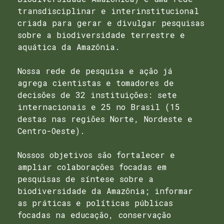
transdisciplinar e interinstitucional
criada para gerar e divulgar pesquisas
sobre a biodiversidade terrestre e
aquática da Amazônia.
Nossa rede de pesquisa e ação já
agrega cientistas e tomadores de
decisões de 32 instituições: sete
internacionais e 25 no Brasil (15
destas nas regiões Norte, Nordeste e
Centro-Oeste).
Nossos objetivos são fortalecer e
ampliar colaborações focadas em
pesquisas de síntese sobre a
biodiversidade da Amazônia; informar
as práticas e políticas públicas
focadas na educação, conservação