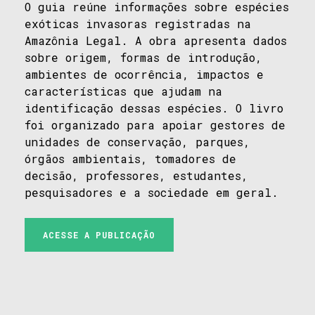
O guia reúne informações sobre espécies
exóticas invasoras registradas na
Amazônia Legal. A obra apresenta dados
sobre origem, formas de introdução,
ambientes de ocorrência, impactos e
características que ajudam na
identificação dessas espécies. O livro
foi organizado para apoiar gestores de
unidades de conservação, parques,
órgãos ambientais, tomadores de
decisão, professores, estudantes,
pesquisadores e a sociedade em geral.
ACESSE A PUBLICAÇÃO